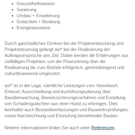
Gesundheitswesen
Sanierung
Umbau + Erweiterung
Gutachten + Beratung
Energieausweise
Durch ganzheitliches Denken bei der Projektentwicklung und
Projektsteuerung gelangt ast
*
bei der Realisierung der
Auftragsansprüche ans Ziel. Dabei werden die Erfahrungen aus
vielfältigen Projekten, von der Finanzierung über die
Realisierung bis zum Betrieb erfolgreich, gewinnbringend und
zukunftsweisend umgesetzt.
ast
*
ist in der Lage, sämtliche Leistungen vom Vorentwurf,
Entwurf, Ausschreibung und Ausführungsplanung über
Bauüberwachung, Beweissicherungsverfahren und Erstellung
von Schadengutachten aus einer Hand zu erbringen. Dies
beinhaltet auch Bestandserfassungen und Bauwerksprüfungen,
sowie Nachrechnung und Einstufung bestehender Bauten.
Weitere Informationen finden Sie auch unter
Referenzen
.