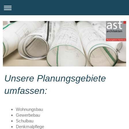
Unsere Planungsgebiete
umfassen:
Wohnungsbau
Gewerbebau
Schulbau
Denkmalpflege