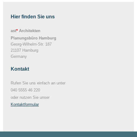
Hier finden Sie uns
ast
*
Architekten
Planungsbüro Hamburg
Georg-Wilhelm-Str. 187
21107
Hamburg
Germany
Kontakt
Rufen Sie uns einfach an unter
040 5555 46 220
oder nutzen Sie unser
Kontaktformular